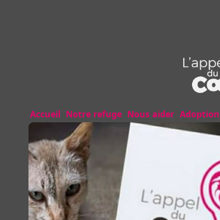
Accueil
Notre refuge
Nous aider
Adoption