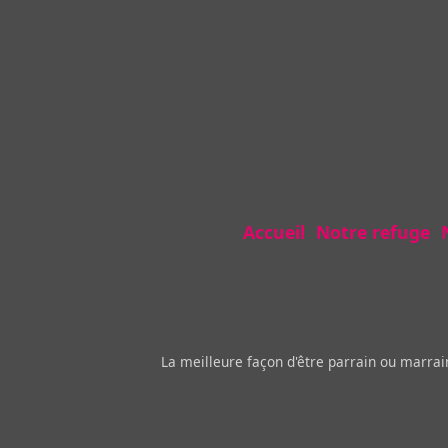
Accueil
Notre refuge
La meilleure façon d'être parrain ou marra